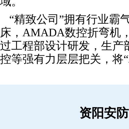
域。
“精致公司”拥有行业霸
床，AMADA数控折弯机
过工程部设计研发，生产
控等强有力层层把关，将“
资阳安防