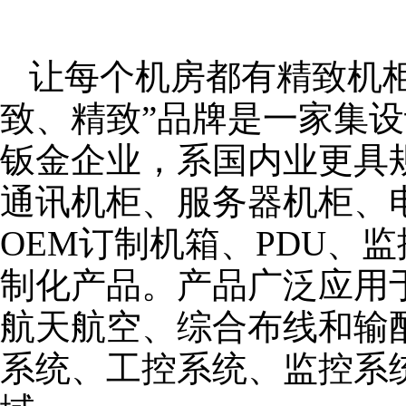
让每个机房都有精致机柜
致、精致”品牌是一家集
钣金企业，系国内业更具
通讯机柜、服务器机柜、
OEM订制机箱、PDU、
制化产品。产品广泛应用
航天航空、综合布线和输
系统、工控系统、监控系