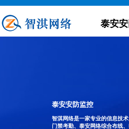
泰安安
泰安安防监控
智淇网络是一家专业的信息技术
门禁考勤、泰安网络综合布线、