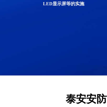
LED显示屏等的实施
泰安安防