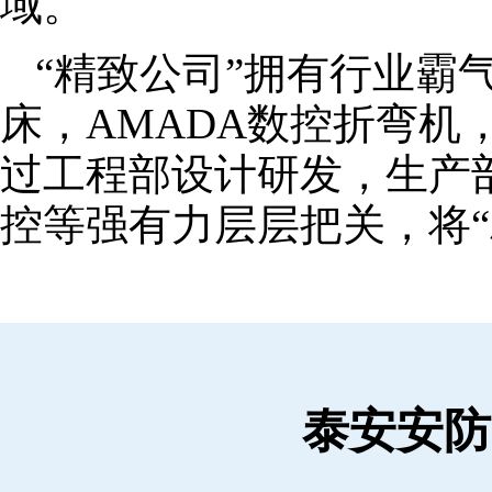
域。
“精致公司”拥有行业霸
床，AMADA数控折弯机
过工程部设计研发，生产
控等强有力层层把关，将“
泰安安防