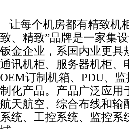
让每个机房都有精致机柜
致、精致”品牌是一家集
钣金企业，系国内业更具
通讯机柜、服务器机柜、
OEM订制机箱、PDU、
制化产品。产品广泛应用
航天航空、综合布线和输
系统、工控系统、监控系