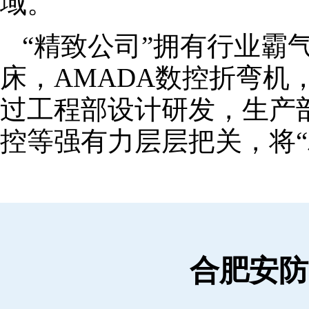
域。
“精致公司”拥有行业霸
床，AMADA数控折弯机
过工程部设计研发，生产
控等强有力层层把关，将“
合肥安防