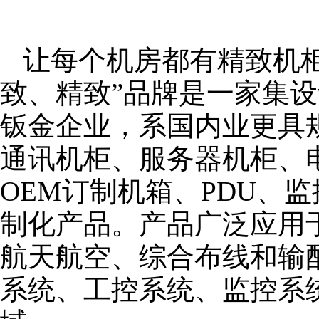
让每个机房都有精致机柜
致、精致”品牌是一家集
钣金企业，系国内业更具
通讯机柜、服务器机柜、
OEM订制机箱、PDU、
制化产品。产品广泛应用
航天航空、综合布线和输
系统、工控系统、监控系