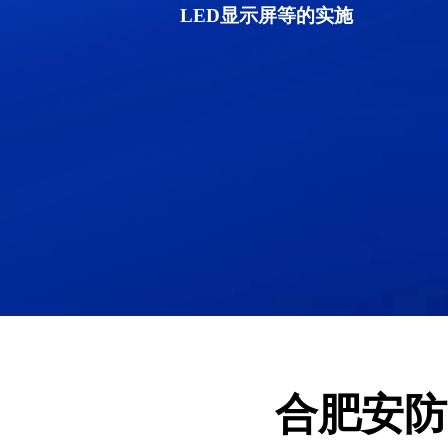
LED显示屏等的实施
合肥安防