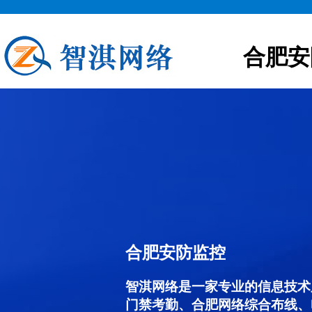
合肥安
合肥安防监控
智淇网络是一家专业的信息技术
门禁考勤、合肥网络综合布线、