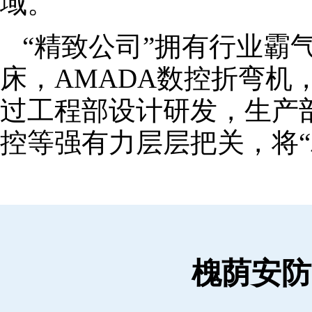
域。
“精致公司”拥有行业霸
床，AMADA数控折弯机
过工程部设计研发，生产
控等强有力层层把关，将“
槐荫安防