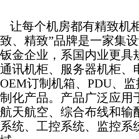
让每个机房都有精致机柜
致、精致”品牌是一家集
钣金企业，系国内业更具
通讯机柜、服务器机柜、
OEM订制机箱、PDU、
制化产品。产品广泛应用
航天航空、综合布线和输
系统、工控系统、监控系