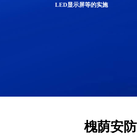
LED显示屏等的实施
槐荫安防