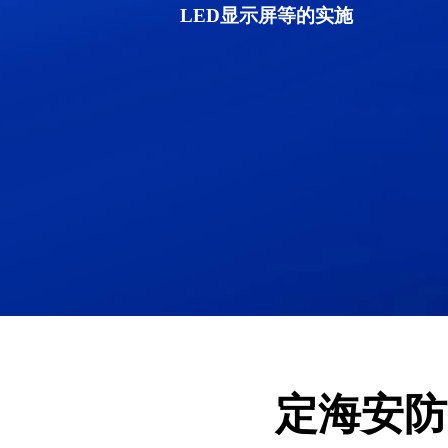
LED显示屏等的实施
定海安防