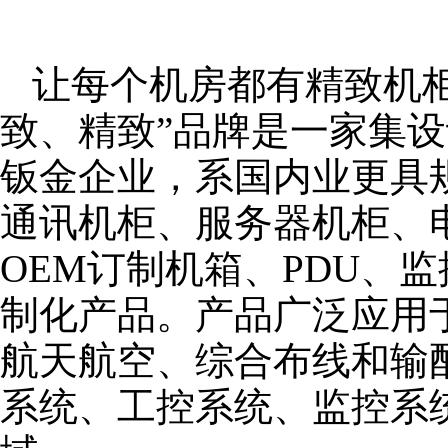
让每个机房都有精致机柜
致、精致”品牌是一家集
钣金企业，系国内业更具
通讯机柜、服务器机柜、
OEM订制机箱、PDU、
制化产品。产品广泛应用
航天航空、综合布线和输
系统、工控系统、监控系