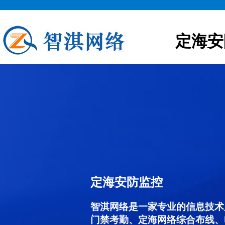
定海安
定海安防监控
智淇网络是一家专业的信息技术
门禁考勤、定海网络综合布线、