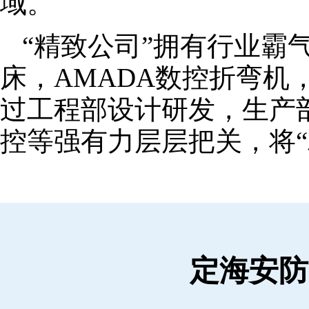
域。
“精致公司”拥有行业霸
床，AMADA数控折弯机
过工程部设计研发，生产
控等强有力层层把关，将“
定海安防