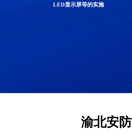
LED显示屏等的实施
渝北安防