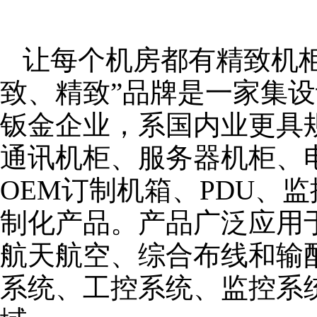
让每个机房都有精致机柜
致、精致”品牌是一家集
钣金企业，系国内业更具
通讯机柜、服务器机柜、
OEM订制机箱、PDU、
制化产品。产品广泛应用
航天航空、综合布线和输
系统、工控系统、监控系