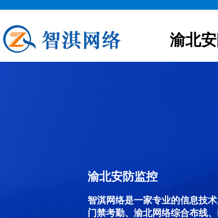
渝北安
渝北安防监控
智淇网络是一家专业的信息技术
门禁考勤、渝北网络综合布线、