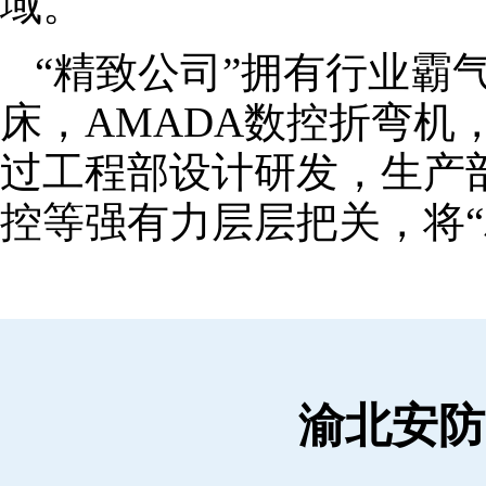
域。
“精致公司”拥有行业霸
床，AMADA数控折弯机
过工程部设计研发，生产
控等强有力层层把关，将“
渝北安防