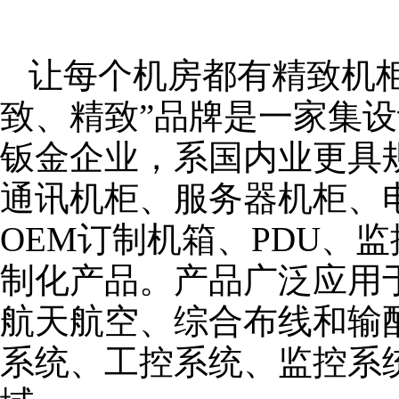
让每个机房都有精致机柜
致、精致”品牌是一家集
钣金企业，系国内业更具
通讯机柜、服务器机柜、
OEM订制机箱、PDU、
制化产品。产品广泛应用
航天航空、综合布线和输
系统、工控系统、监控系