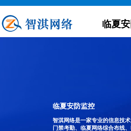
临夏安
临夏安防监控
智淇网络是一家专业的信息技术
门禁考勤、临夏网络综合布线、