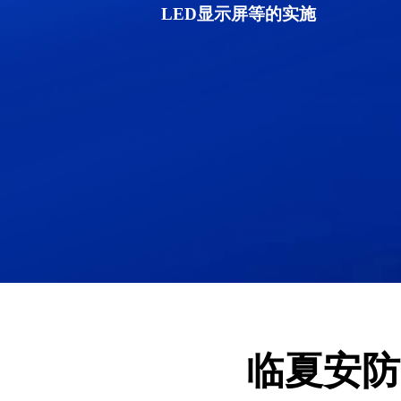
LED显示屏等的实施
临夏安防