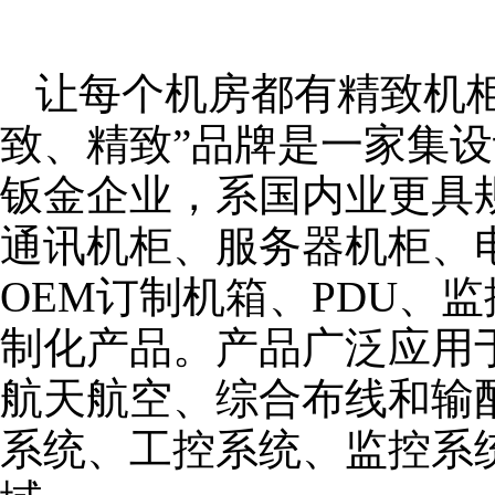
让每个机房都有精致机柜
致、精致”品牌是一家集
钣金企业，系国内业更具
通讯机柜、服务器机柜、
OEM订制机箱、PDU、
制化产品。产品广泛应用
航天航空、综合布线和输
系统、工控系统、监控系