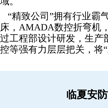
域。
“精致公司”拥有行业霸
床，AMADA数控折弯机
过工程部设计研发，生产
控等强有力层层把关，将“
临夏安防