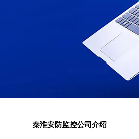
秦淮安防监控公司介绍