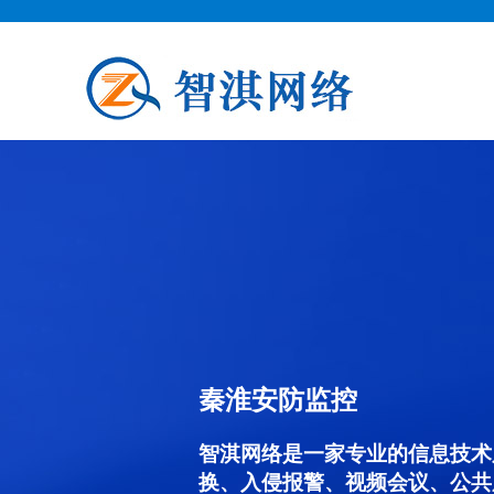
秦淮安防监控
智淇网络是一家专业的信息技术
换、入侵报警、视频会议、公共