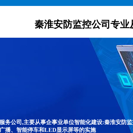
秦淮安防监控公司专业
服务公司,主要从事企事业单位智能化建设:秦淮安防
广播、智能停车和LED显示屏等的实施