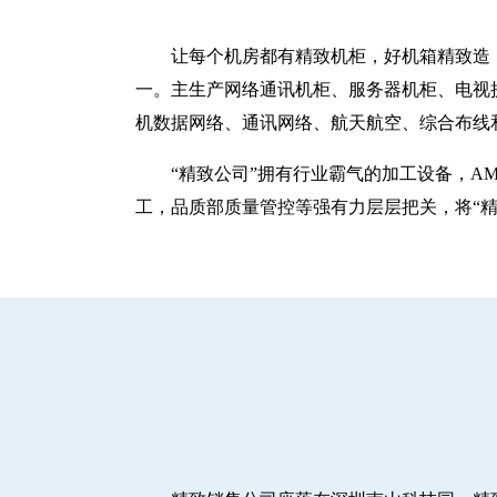
让每个机房都有精致机柜，好机箱精致造！
一。主生产网络通讯机柜、服务器机柜、电视
机数据网络、通讯网络、航天航空、综合布线
“精致公司”拥有行业霸气的加工设备，A
工，品质部质量管控等强有力层层把关，将“精