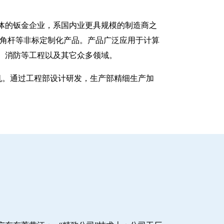
一体的钣金企业，系国内业更具规模的制造商之
八角杆等非标定制化产品。产品广泛应用于计算
、消防等工程以及其它众多领域。
塑机。通过工程部设计研发，生产部精细生产加