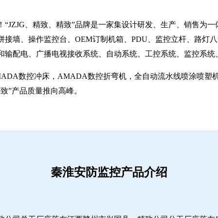
“JZJG、精致、精致”品牌是一家集设计研发、生产、销售为
拼接墙、操作监控台、OEM订制机箱、PDU、监控立杆、路灯
和输配电、广播电视接收系统、自动系统、工控系统、监控系统
MADA数控冲床，AMADA数控折弯机，全自动流水线喷涂喷
致”产品质量推向高峰。
秦淮安防监控产品介绍