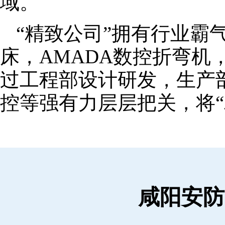
域。
“精致公司”拥有行业霸
床，AMADA数控折弯机
过工程部设计研发，生产
控等强有力层层把关，将“
咸阳安防