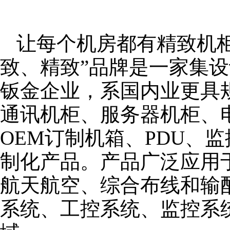
让每个机房都有精致机柜
致、精致”品牌是一家集
钣金企业，系国内业更具
通讯机柜、服务器机柜、
OEM订制机箱、PDU、
制化产品。产品广泛应用
航天航空、综合布线和输
系统、工控系统、监控系