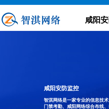
咸阳安
咸阳安防监控
智淇网络是一家专业的信息技术
门禁考勤、咸阳网络综合布线、