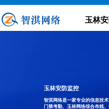
玉林安
玉林安防监控
智淇网络是一家专业的信息技术
门禁考勤、玉林网络综合布线、