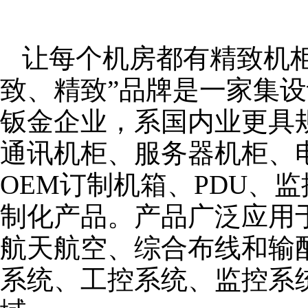
让每个机房都有精致机柜
致、精致”品牌是一家集
钣金企业，系国内业更具
通讯机柜、服务器机柜、
OEM订制机箱、PDU、
制化产品。产品广泛应用
航天航空、综合布线和输
系统、工控系统、监控系