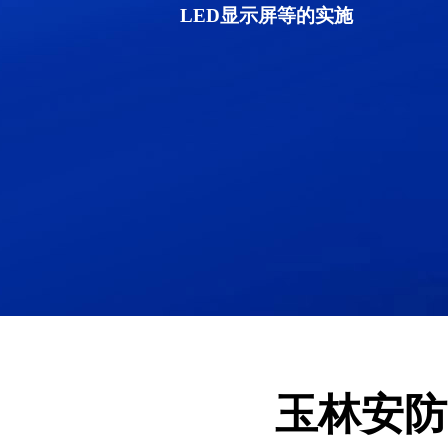
LED显示屏等的实施
玉林安防