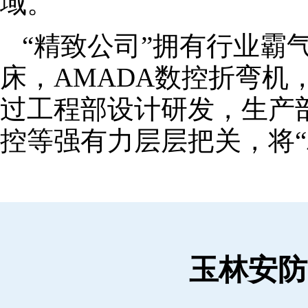
域。
“精致公司”拥有行业霸
床，AMADA数控折弯机
过工程部设计研发，生产
控等强有力层层把关，将“
玉林安防