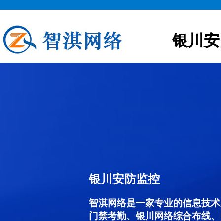
银川安
银川安防监控
智淇网络是一家专业的信息技术
门禁考勤、银川网络综合布线、