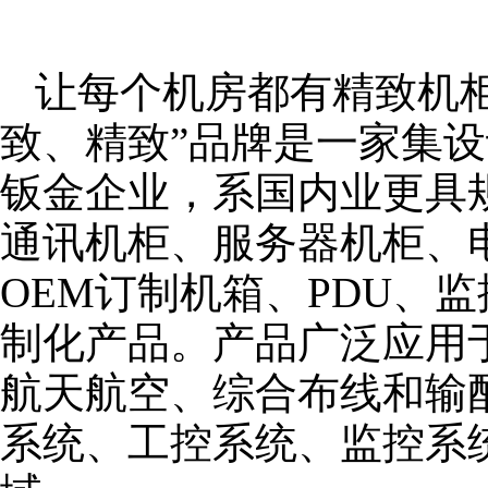
让每个机房都有精致机柜
致、精致”品牌是一家集
钣金企业，系国内业更具
通讯机柜、服务器机柜、
OEM订制机箱、PDU、
制化产品。产品广泛应用
航天航空、综合布线和输
系统、工控系统、监控系