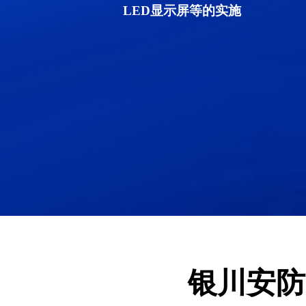
LED显示屏等的实施
银川安防