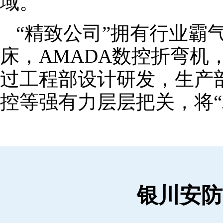
域。
“精致公司”拥有行业霸
床，AMADA数控折弯机
过工程部设计研发，生产
控等强有力层层把关，将“
银川安防