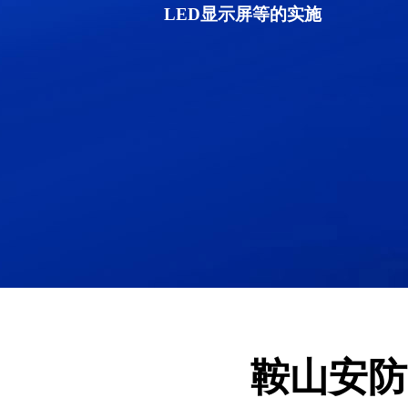
LED显示屏等的实施
鞍山安防