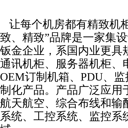
让每个机房都有精致机柜
致、精致”品牌是一家集
钣金企业，系国内业更具
通讯机柜、服务器机柜、
OEM订制机箱、PDU、
制化产品。产品广泛应用
航天航空、综合布线和输
系统、工控系统、监控系