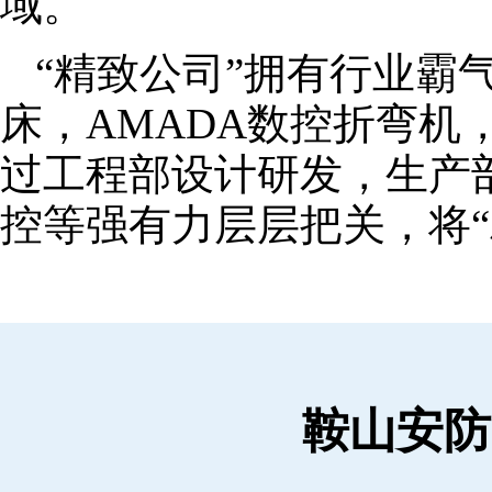
域。
“精致公司”拥有行业霸
床，AMADA数控折弯机
过工程部设计研发，生产
控等强有力层层把关，将“
鞍山安防