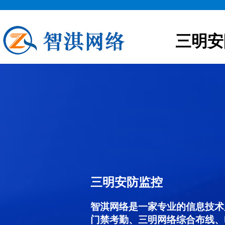
三明安
三明安防监控
智淇网络是一家专业的信息技术
门禁考勤、三明网络综合布线、