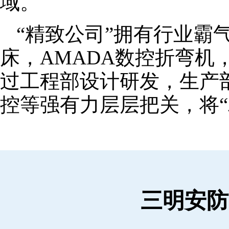
域。
“精致公司”拥有行业霸
床，AMADA数控折弯机
过工程部设计研发，生产
控等强有力层层把关，将“
三明安防