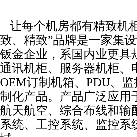
让每个机房都有精致机柜
致、精致”品牌是一家集
钣金企业，系国内业更具
通讯机柜、服务器机柜、
OEM订制机箱、PDU、
制化产品。产品广泛应用
航天航空、综合布线和输
系统、工控系统、监控系