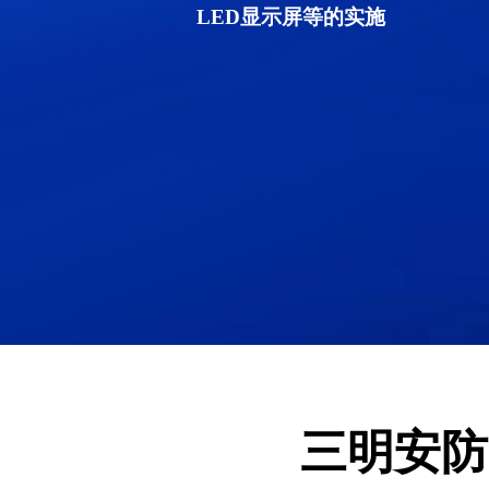
LED显示屏等的实施
三明安防