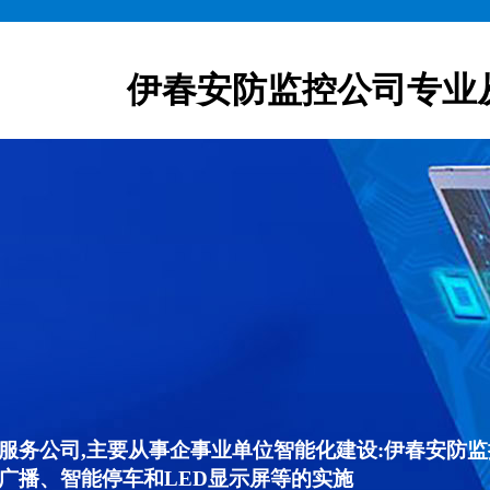
伊春安防监控公司专业
服务公司,主要从事企事业单位智能化建设:伊春安防
广播、智能停车和LED显示屏等的实施