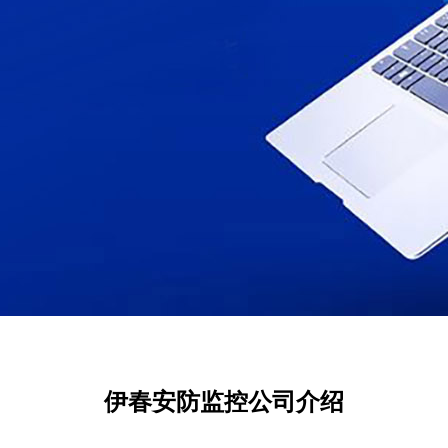
伊春安防监控公司介绍