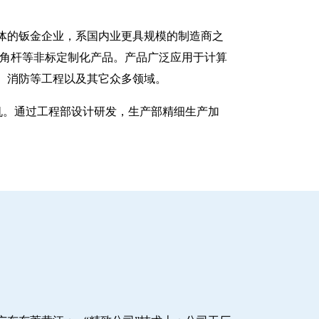
一体的钣金企业，系国内业更具规模的制造商之
八角杆等非标定制化产品。产品广泛应用于计算
、消防等工程以及其它众多领域。
塑机。通过工程部设计研发，生产部精细生产加