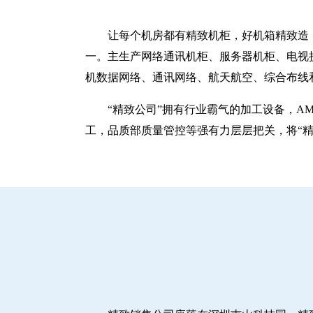
让每个机房都有精致机柜，好机箱精致造！
一。主生产网络通讯机柜、服务器机柜、电视
机数据网络、通讯网络、航天航空、综合布线
“精致公司”拥有行业霸气的加工设备，A
工，品质部质量管控等强有力层层把关，将“精