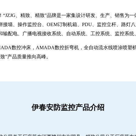
“JZJG、精致、精致”品牌是一家集设计研发、生产、销售为
拼接墙、操作监控台、OEM订制机箱、PDU、监控立杆、路灯
和输配电、广播电视接收系统、自动系统、工控系统、监控系统
MADA数控冲床，AMADA数控折弯机，全自动流水线喷涂喷
致”产品质量推向高峰。
伊春安防监控产品介绍