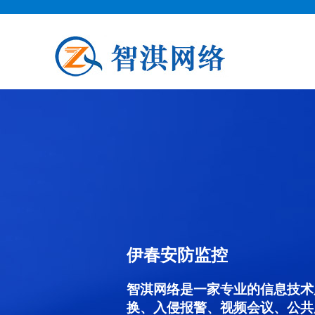
伊春安防监控
智淇网络是一家专业的信息技术
换、入侵报警、视频会议、公共