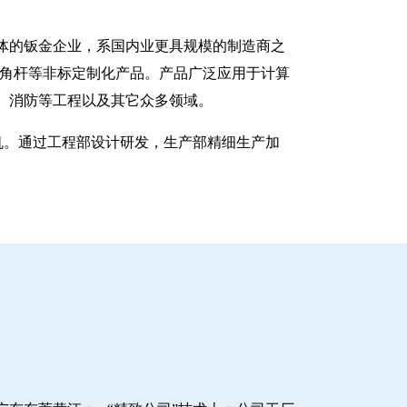
一体的钣金企业，系国内业更具规模的制造商之
八角杆等非标定制化产品。产品广泛应用于计算
、消防等工程以及其它众多领域。
塑机。通过工程部设计研发，生产部精细生产加