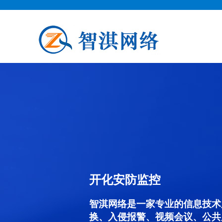
开化安防监控
智淇网络是一家专业的信息技术
换、入侵报警、视频会议、公共