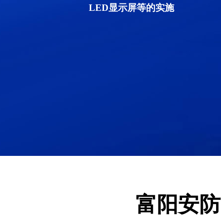
LED显示屏等的实施
富阳安防