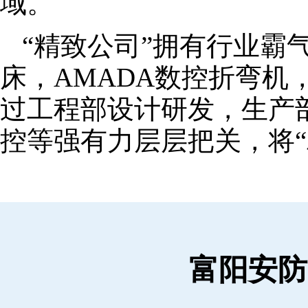
域。
“精致公司”拥有行业霸
床，AMADA数控折弯机
过工程部设计研发，生产
控等强有力层层把关，将“
富阳安防