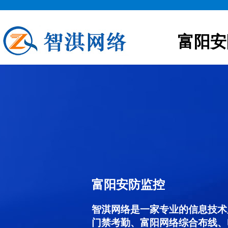
富阳安
富阳安防监控
智淇网络是一家专业的信息技术
门禁考勤、富阳网络综合布线、