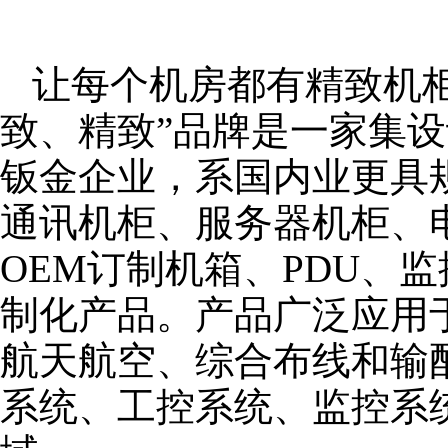
让每个机房都有精致机柜
致、精致”品牌是一家集
钣金企业，系国内业更具
通讯机柜、服务器机柜、
OEM订制机箱、PDU、
制化产品。产品广泛应用
航天航空、综合布线和输
系统、工控系统、监控系