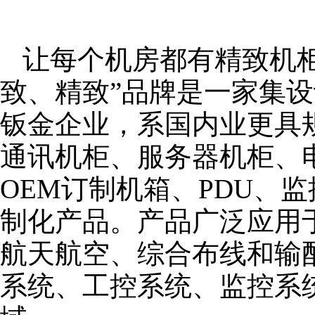
让每个机房都有精致机柜
致、精致”品牌是一家集
钣金企业，系国内业更具
通讯机柜、服务器机柜、
OEM订制机箱、PDU、
制化产品。产品广泛应用
航天航空、综合布线和输
系统、工控系统、监控系