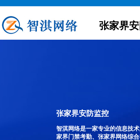
张家界安
张家界安防监控
智淇网络是一家专业的信息技术
家界门禁考勤、张家界网络综合