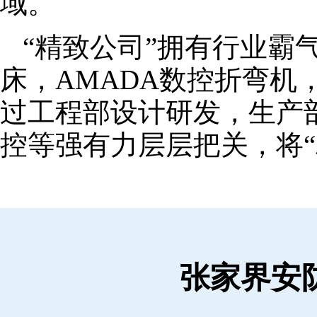
域。
“精致公司”拥有行业霸
床，AMADA数控折弯机
过工程部设计研发，生产
控等强有力层层把关，将“
张家界安