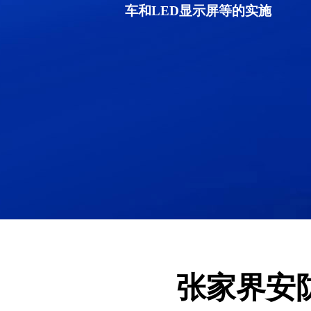
车和LED显示屏等的实施
张家界安