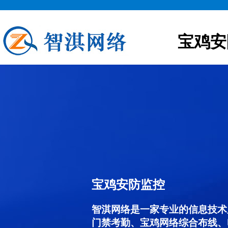
宝鸡安
宝鸡安防监控
智淇网络是一家专业的信息技术
门禁考勤、宝鸡网络综合布线、