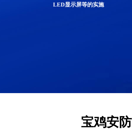
LED显示屏等的实施
宝鸡安防