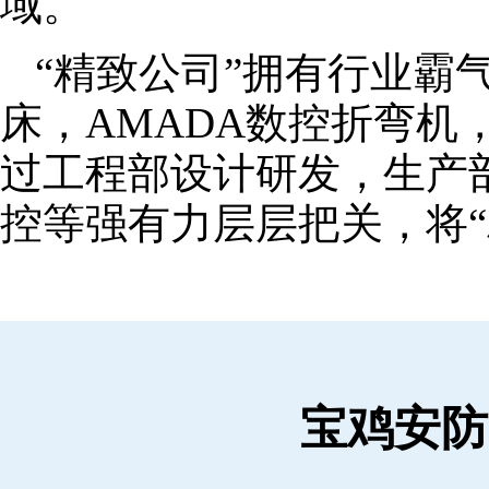
域。
“精致公司”拥有行业霸
床，AMADA数控折弯机
过工程部设计研发，生产
控等强有力层层把关，将“
宝鸡安防