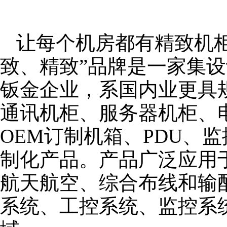
让每个机房都有精致机柜
致、精致”品牌是一家集
钣金企业，系国内业更具
通讯机柜、服务器机柜、
OEM订制机箱、PDU、
制化产品。产品广泛应用
航天航空、综合布线和输
系统、工控系统、监控系