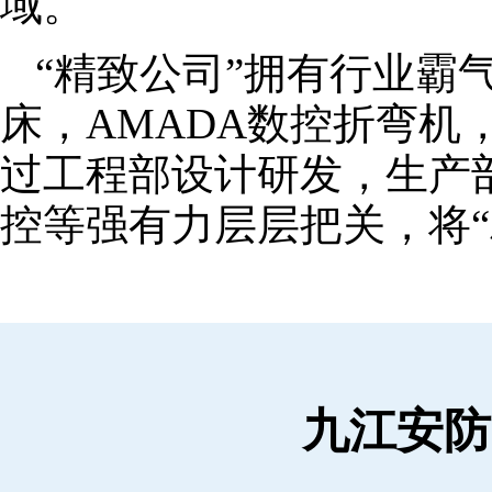
域。
“精致公司”拥有行业霸
床，AMADA数控折弯机
过工程部设计研发，生产
控等强有力层层把关，将“
九江安防