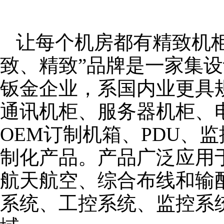
让每个机房都有精致机柜
致、精致”品牌是一家集
钣金企业，系国内业更具
通讯机柜、服务器机柜、
OEM订制机箱、PDU、
制化产品。产品广泛应用
航天航空、综合布线和输
系统、工控系统、监控系