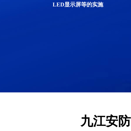
LED显示屏等的实施
九江安防