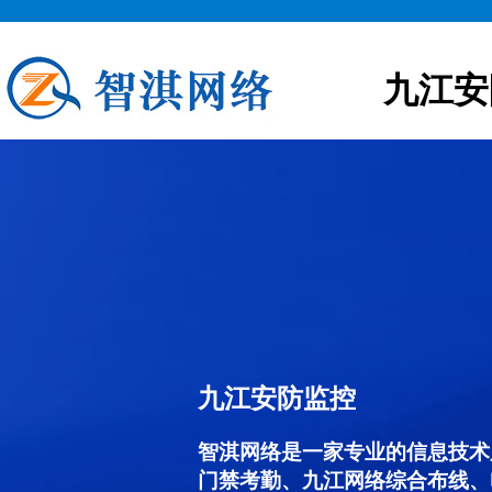
九江安
九江安防监控
智淇网络是一家专业的信息技术
门禁考勤、九江网络综合布线、