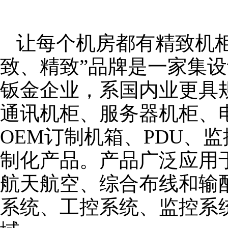
让每个机房都有精致机柜
致、精致”品牌是一家集
钣金企业，系国内业更具
通讯机柜、服务器机柜、
OEM订制机箱、PDU、
制化产品。产品广泛应用
航天航空、综合布线和输
系统、工控系统、监控系