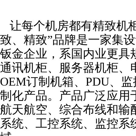
让每个机房都有精致机柜
致、精致”品牌是一家集
钣金企业，系国内业更具
通讯机柜、服务器机柜、
OEM订制机箱、PDU、
制化产品。产品广泛应用
航天航空、综合布线和输
系统、工控系统、监控系