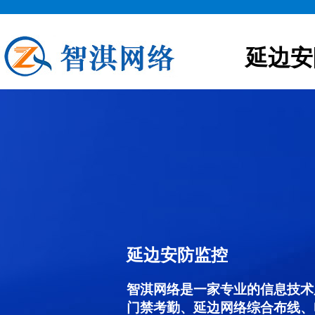
延边安
延边安防监控
智淇网络是一家专业的信息技术
门禁考勤、延边网络综合布线、