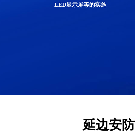
LED显示屏等的实施
延边安防