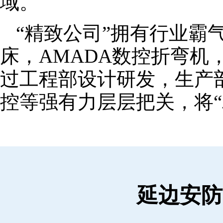
域。
“精致公司”拥有行业霸
床，AMADA数控折弯机
过工程部设计研发，生产
控等强有力层层把关，将“
延边安防