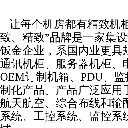
让每个机房都有精致机柜
致、精致”品牌是一家集
钣金企业，系国内业更具
通讯机柜、服务器机柜、
OEM订制机箱、PDU、
制化产品。产品广泛应用
航天航空、综合布线和输
系统、工控系统、监控系