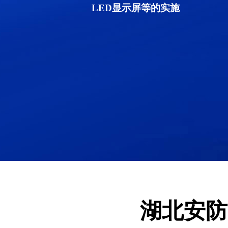
LED显示屏等的实施
湖北安防