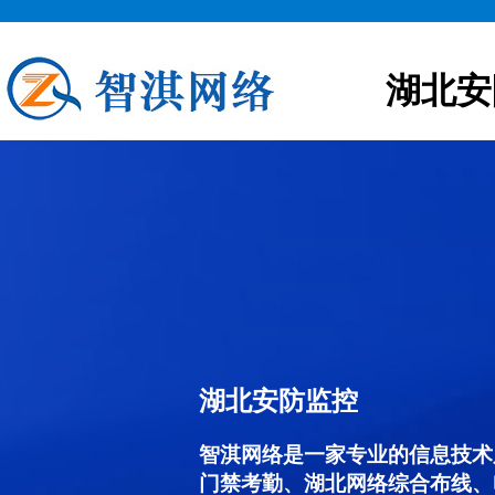
湖北安
湖北安防监控
智淇网络是一家专业的信息技术
门禁考勤、湖北网络综合布线、