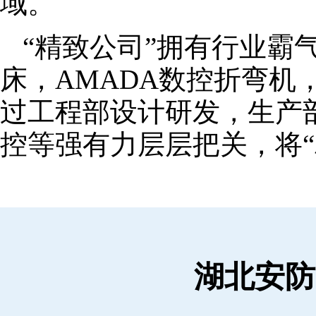
域。
“精致公司”拥有行业霸
床，AMADA数控折弯机
过工程部设计研发，生产
控等强有力层层把关，将“
湖北安防