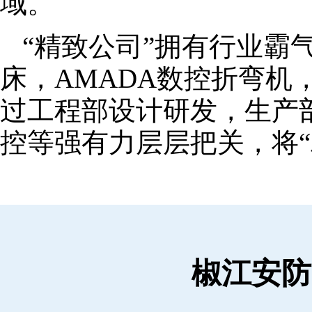
域。
“精致公司”拥有行业霸
床，AMADA数控折弯机
过工程部设计研发，生产
控等强有力层层把关，将“
椒江安防