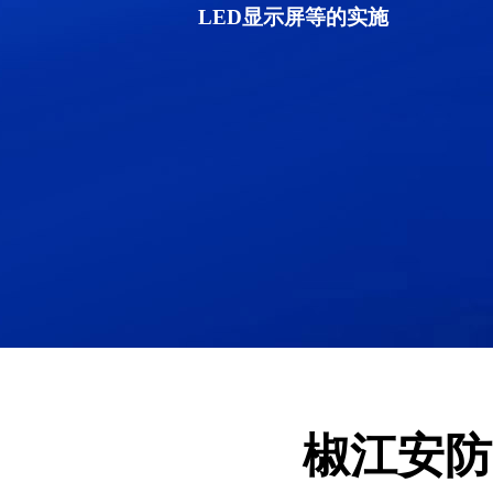
LED显示屏等的实施
椒江安防