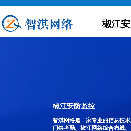
椒江安
椒江安防监控
智淇网络是一家专业的信息技术
门禁考勤、椒江网络综合布线、