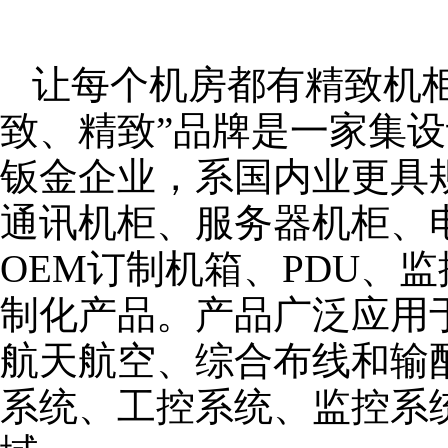
让每个机房都有精致机柜
致、精致”品牌是一家集
钣金企业，系国内业更具
通讯机柜、服务器机柜、
OEM订制机箱、PDU、
制化产品。产品广泛应用
航天航空、综合布线和输
系统、工控系统、监控系