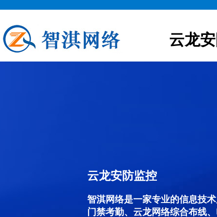
云龙安
云龙安防监控
智淇网络是一家专业的信息技术
门禁考勤、云龙网络综合布线、