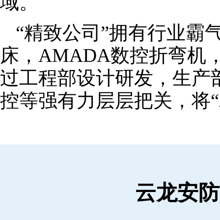
域。
“精致公司”拥有行业霸
床，AMADA数控折弯机
过工程部设计研发，生产
控等强有力层层把关，将“
云龙安防