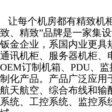
让每个机房都有精致机柜
致、精致”品牌是一家集
钣金企业，系国内业更具
通讯机柜、服务器机柜、
OEM订制机箱、PDU、
制化产品。产品广泛应用
航天航空、综合布线和输
系统、工控系统、监控系