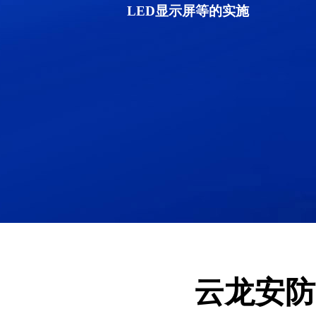
LED显示屏等的实施
云龙安防