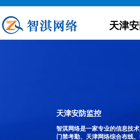
天津安
天津安防监控
智淇网络是一家专业的信息技术
门禁考勤、天津网络综合布线、