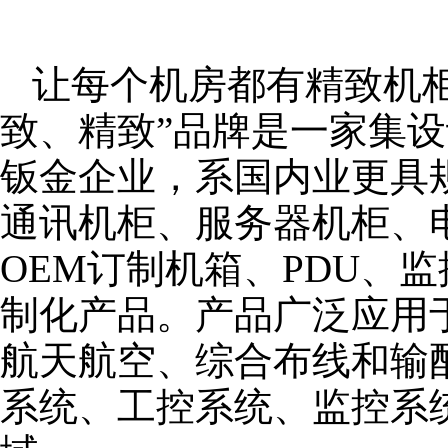
让每个机房都有精致机柜
致、精致”品牌是一家集
钣金企业，系国内业更具
通讯机柜、服务器机柜、
OEM订制机箱、PDU、
制化产品。产品广泛应用
航天航空、综合布线和输
系统、工控系统、监控系