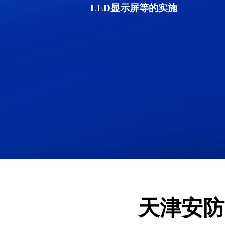
LED显示屏等的实施
天津安防