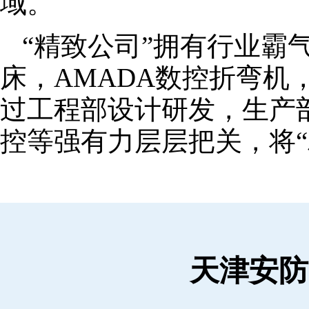
域。
“精致公司”拥有行业霸
床，AMADA数控折弯机
过工程部设计研发，生产
控等强有力层层把关，将“
天津安防