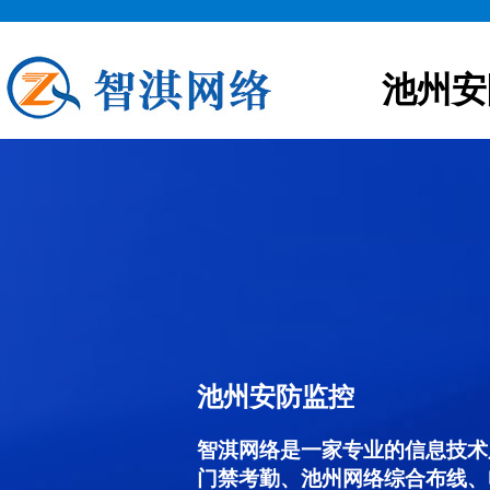
池州安
池州安防监控
智淇网络是一家专业的信息技术
门禁考勤、池州网络综合布线、