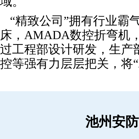
域。
“精致公司”拥有行业霸
床，AMADA数控折弯机
过工程部设计研发，生产
控等强有力层层把关，将“
池州安防