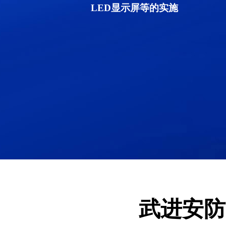
LED显示屏等的实施
武进安防