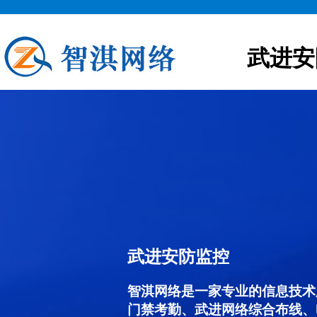
武进安
武进安防监控
智淇网络是一家专业的信息技术
门禁考勤、武进网络综合布线、