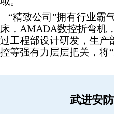
域。
“精致公司”拥有行业霸
床，AMADA数控折弯机
过工程部设计研发，生产
控等强有力层层把关，将“
武进安防