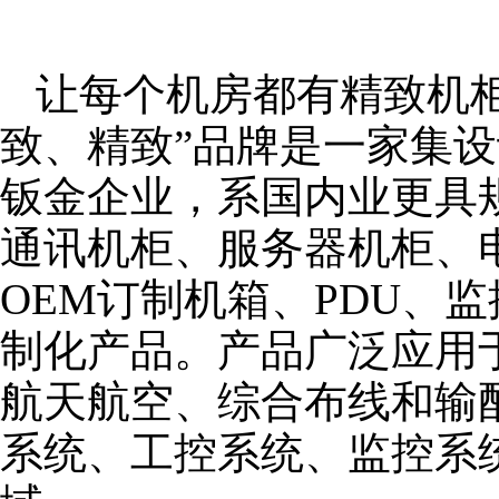
让每个机房都有精致机柜
致、精致”品牌是一家集
钣金企业，系国内业更具
通讯机柜、服务器机柜、
OEM订制机箱、PDU、
制化产品。产品广泛应用
航天航空、综合布线和输
系统、工控系统、监控系