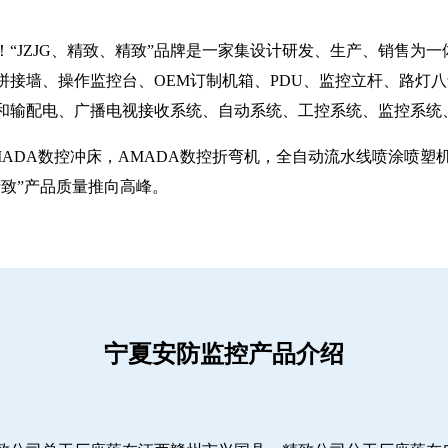
“JZJG、精致、精致”品牌是一家集设计研发、生产、销售为
拼接墙、操作监控台、OEM订制机箱、PDU、监控立杆、路灯
和输配电、广播电视接收系统、自动系统、工控系统、监控系统
MADA数控冲床，AMADA数控折弯机，全自动流水线喷涂喷
致”产品质量推向高峰。
宁夏安防监控产品介绍