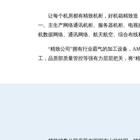
让每个机房都有精致机柜，好机箱精致造！
一。主生产网络通讯机柜、服务器机柜、电视
机数据网络、通讯网络、航天航空、综合布线
“精致公司”拥有行业霸气的加工设备，A
工，品质部质量管控等强有力层层把关，将“精