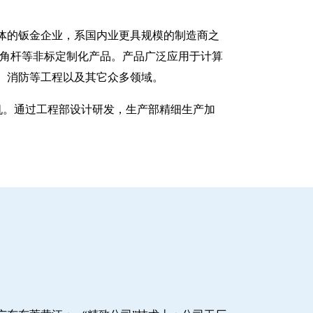
一体的钣金企业，系国内业更具规模的制造商之
八角杆等非标定制化产品。产品广泛应用于计算
、消防等工程以及其它众多领域。
塑机。通过工程部设计研发，生产部精细生产加