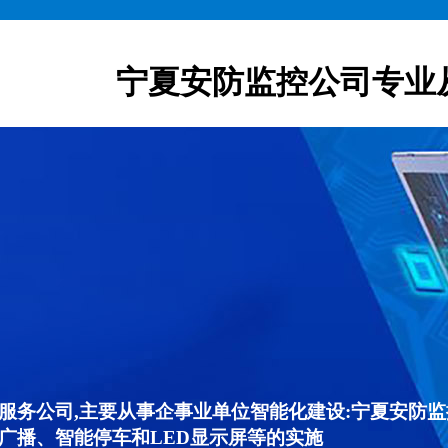
宁夏安防监控公司专业
服务公司,主要从事企事业单位智能化建设:宁夏安防
广播、智能停车和LED显示屏等的实施