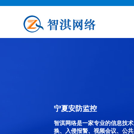
宁夏安防监控
智淇网络是一家专业的信息技术
换、入侵报警、视频会议、公共