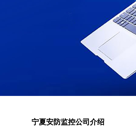
宁夏安防监控公司介绍