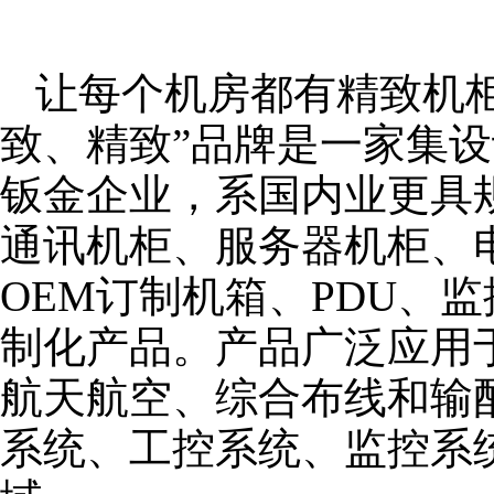
让每个机房都有精致机柜
致、精致”品牌是一家集
钣金企业，系国内业更具
通讯机柜、服务器机柜、
OEM订制机箱、PDU、
制化产品。产品广泛应用
航天航空、综合布线和输
系统、工控系统、监控系