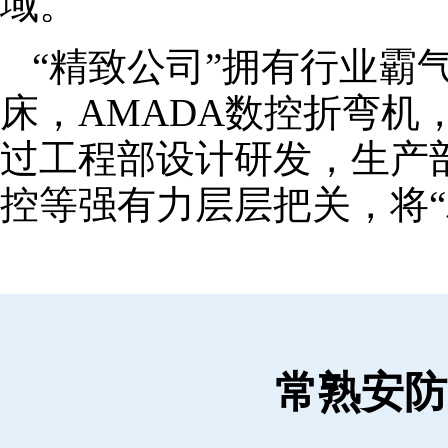
域。
“精致公司”拥有行业霸
床，AMADA数控折弯机
过工程部设计研发，生产
控等强有力层层把关，将“
常熟安防