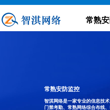
常熟安
常熟安防监控
智淇网络是一家专业的信息技术
门禁考勤、常熟网络综合布线、