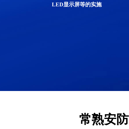
LED显示屏等的实施
常熟安防