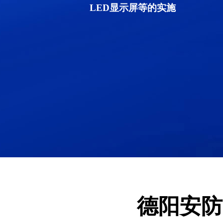
LED显示屏等的实施
德阳安防