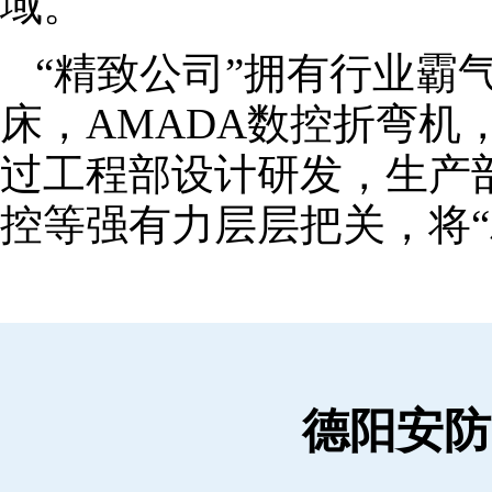
域。
“精致公司”拥有行业霸
床，AMADA数控折弯机
过工程部设计研发，生产
控等强有力层层把关，将“
德阳安防