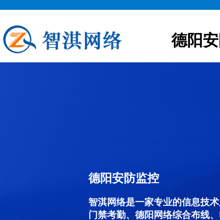
德阳安
德阳安防监控
智淇网络是一家专业的信息技术
门禁考勤、德阳网络综合布线、