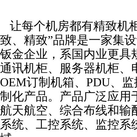
让每个机房都有精致机柜
致、精致”品牌是一家集
钣金企业，系国内业更具
通讯机柜、服务器机柜、
OEM订制机箱、PDU、
制化产品。产品广泛应用
航天航空、综合布线和输
系统、工控系统、监控系