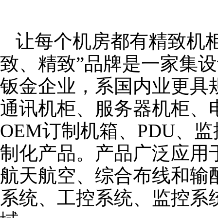
让每个机房都有精致机柜
致、精致”品牌是一家集
钣金企业，系国内业更具
通讯机柜、服务器机柜、
OEM订制机箱、PDU、
制化产品。产品广泛应用
航天航空、综合布线和输
系统、工控系统、监控系