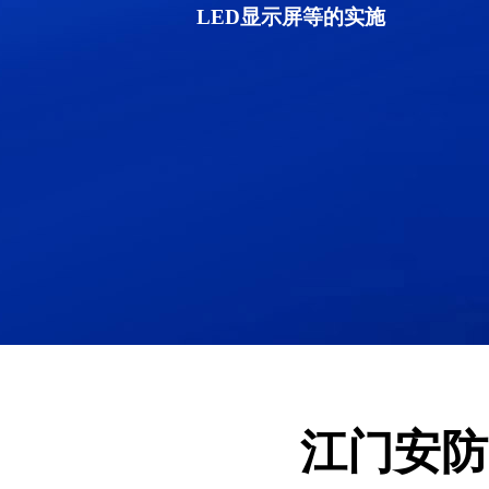
LED显示屏等的实施
江门安防