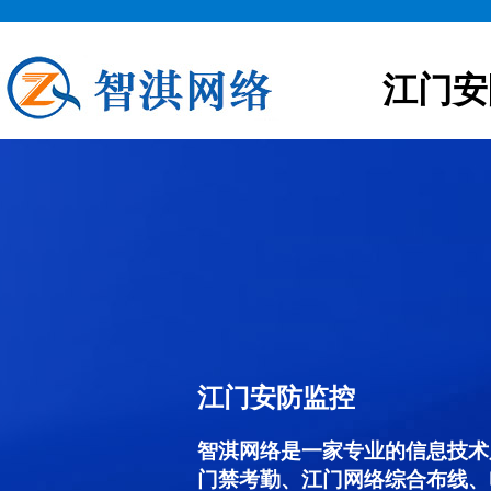
江门安
江门安防监控
智淇网络是一家专业的信息技术
门禁考勤、江门网络综合布线、