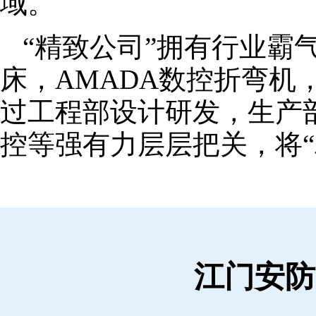
域。
“精致公司”拥有行业霸
床，AMADA数控折弯机
过工程部设计研发，生产
控等强有力层层把关，将“
江门安防