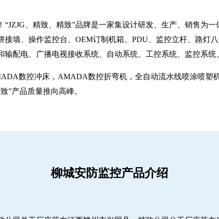
“JZJG、精致、精致”品牌是一家集设计研发、生产、销售为
拼接墙、操作监控台、OEM订制机箱、PDU、监控立杆、路灯
和输配电、广播电视接收系统、自动系统、工控系统、监控系统
MADA数控冲床，AMADA数控折弯机，全自动流水线喷涂喷
致”产品质量推向高峰。
柳城安防监控产品介绍