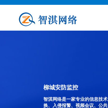
柳城安防监控
智淇网络是一家专业的信息技术
换、入侵报警、视频会议、公共