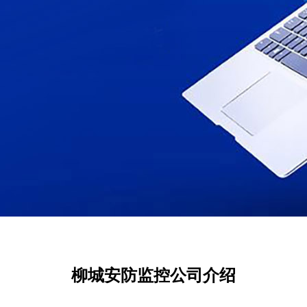
柳城安防监控公司介绍