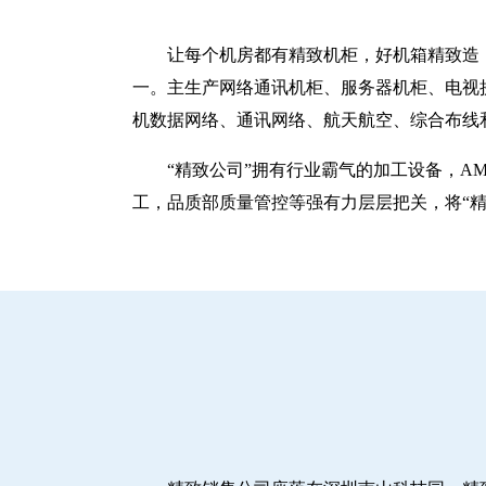
让每个机房都有精致机柜，好机箱精致造！
一。主生产网络通讯机柜、服务器机柜、电视
机数据网络、通讯网络、航天航空、综合布线
“精致公司”拥有行业霸气的加工设备，A
工，品质部质量管控等强有力层层把关，将“精