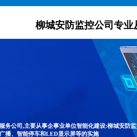
柳城安防监控公司专业
服务公司,主要从事企事业单位智能化建设:柳城安防
广播、智能停车和LED显示屏等的实施