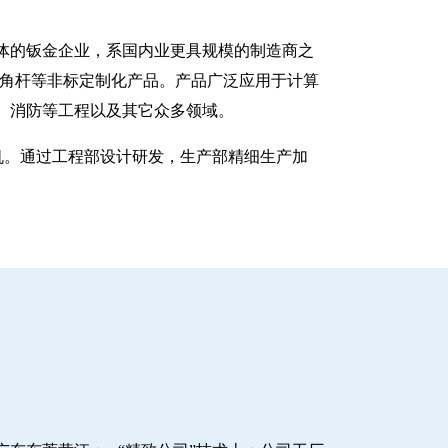
一体的钣金企业，系国内业更具规模的制造商之
八角杆等非标定制化产品。产品广泛应用于计算
、消防等工程以及其它众多领域。
塑机。通过工程部设计研发，生产部精细生产加