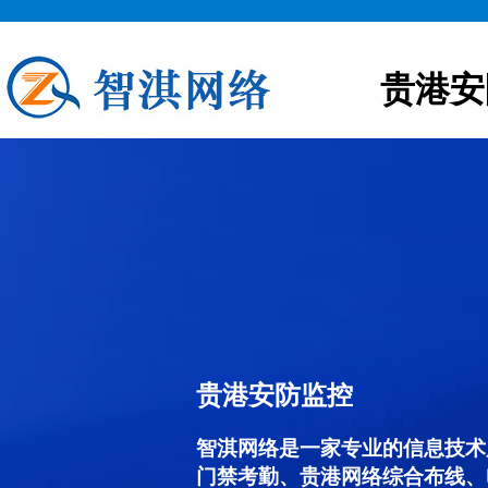
贵港安
贵港安防监控
智淇网络是一家专业的信息技术
门禁考勤、贵港网络综合布线、