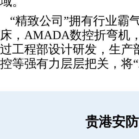
域。
“精致公司”拥有行业霸
床，AMADA数控折弯机
过工程部设计研发，生产
控等强有力层层把关，将“
贵港安防