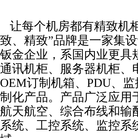
让每个机房都有精致机柜
致、精致”品牌是一家集
钣金企业，系国内业更具
通讯机柜、服务器机柜、
OEM订制机箱、PDU、
制化产品。产品广泛应用
航天航空、综合布线和输
系统、工控系统、监控系