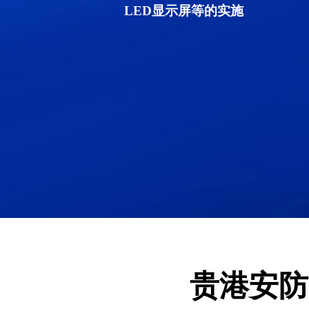
LED显示屏等的实施
贵港安防