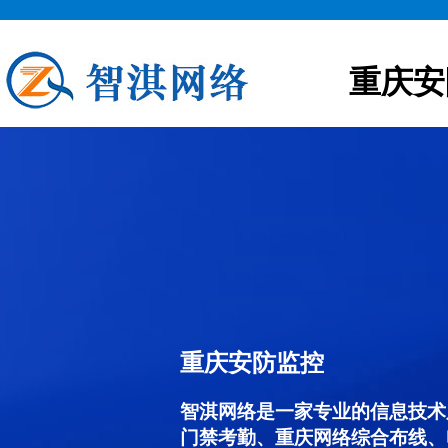
重庆安
重庆安防监控
智淇网络是一家专业的信息技术
门禁考勤、重庆网络综合布线、