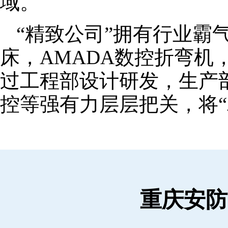
域。
“精致公司”拥有行业霸
床，AMADA数控折弯机
过工程部设计研发，生产
控等强有力层层把关，将“
重庆安防