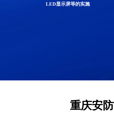
LED显示屏等的实施
重庆安防