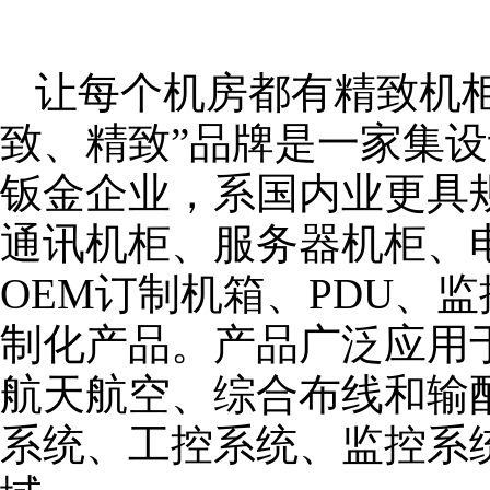
让每个机房都有精致机柜
致、精致”品牌是一家集
钣金企业，系国内业更具
通讯机柜、服务器机柜、
OEM订制机箱、PDU、
制化产品。产品广泛应用
航天航空、综合布线和输
系统、工控系统、监控系