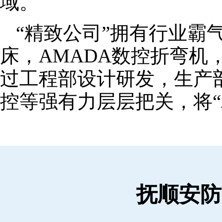
域。
“精致公司”拥有行业霸
床，AMADA数控折弯机
过工程部设计研发，生产
控等强有力层层把关，将“
抚顺安防