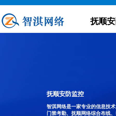
抚顺安
抚顺安防监控
智淇网络是一家专业的信息技术
门禁考勤、抚顺网络综合布线、