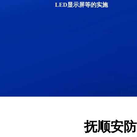
LED显示屏等的实施
抚顺安防