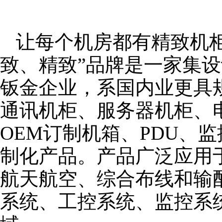
让每个机房都有精致机柜
致、精致”品牌是一家集
钣金企业，系国内业更具
通讯机柜、服务器机柜、
OEM订制机箱、PDU、
制化产品。产品广泛应用
航天航空、综合布线和输
系统、工控系统、监控系