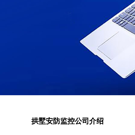
拱墅安防监控公司介绍