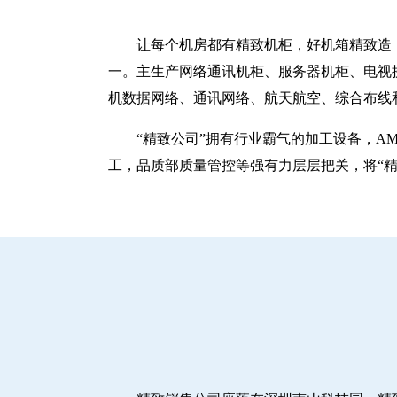
让每个机房都有精致机柜，好机箱精致造！
一。主生产网络通讯机柜、服务器机柜、电视
机数据网络、通讯网络、航天航空、综合布线
“精致公司”拥有行业霸气的加工设备，A
工，品质部质量管控等强有力层层把关，将“精