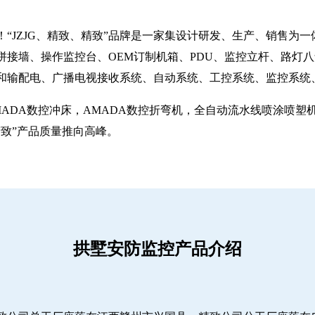
“JZJG、精致、精致”品牌是一家集设计研发、生产、销售为
拼接墙、操作监控台、OEM订制机箱、PDU、监控立杆、路灯
和输配电、广播电视接收系统、自动系统、工控系统、监控系统
MADA数控冲床，AMADA数控折弯机，全自动流水线喷涂喷
致”产品质量推向高峰。
拱墅安防监控产品介绍