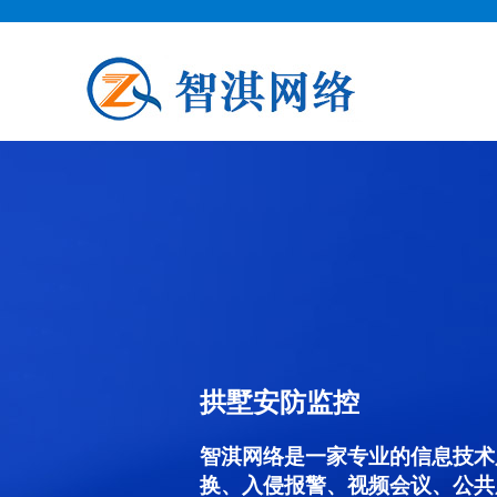
拱墅安防监控
智淇网络是一家专业的信息技术
换、入侵报警、视频会议、公共