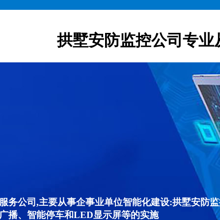
拱墅安防监控公司专业
服务公司,主要从事企事业单位智能化建设:拱墅安防
广播、智能停车和LED显示屏等的实施