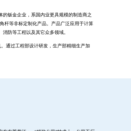
一体的钣金企业，系国内业更具规模的制造商之
八角杆等非标定制化产品。产品广泛应用于计算
、消防等工程以及其它众多领域。
塑机。通过工程部设计研发，生产部精细生产加