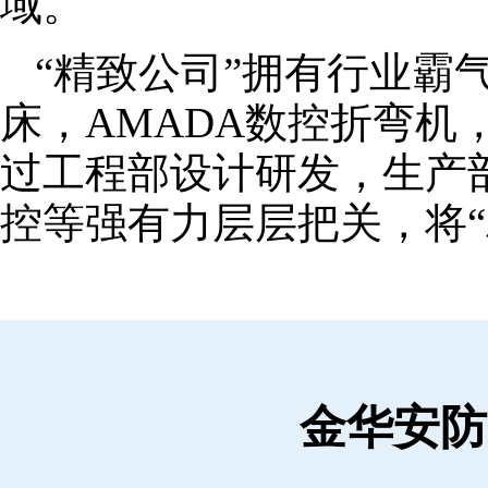
域。
“精致公司”拥有行业霸
床，AMADA数控折弯机
过工程部设计研发，生产
控等强有力层层把关，将“
金华安防