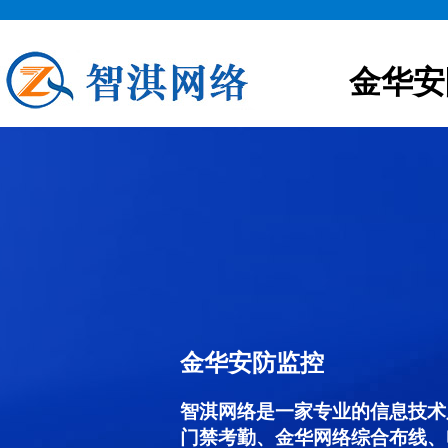
金华安
金华安防监控
智淇网络是一家专业的信息技术
门禁考勤、金华网络综合布线、