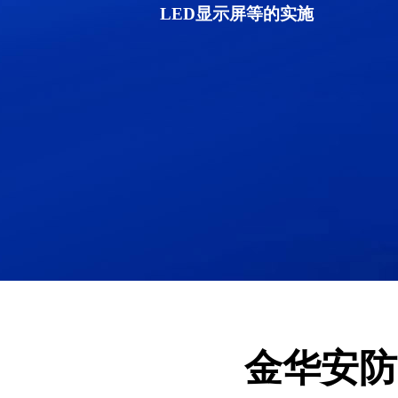
LED显示屏等的实施
金华安防