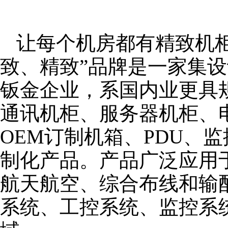
让每个机房都有精致机柜
致、精致”品牌是一家集
钣金企业，系国内业更具
通讯机柜、服务器机柜、
OEM订制机箱、PDU、
制化产品。产品广泛应用
航天航空、综合布线和输
系统、工控系统、监控系