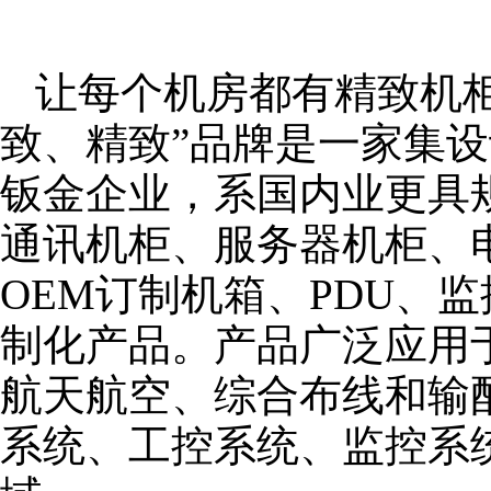
让每个机房都有精致机柜
致、精致”品牌是一家集
钣金企业，系国内业更具
通讯机柜、服务器机柜、
OEM订制机箱、PDU、
制化产品。产品广泛应用
航天航空、综合布线和输
系统、工控系统、监控系