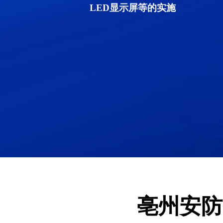
LED显示屏等的实施
亳州安防