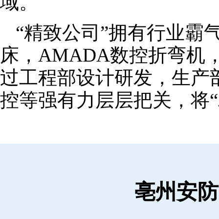
域。
“精致公司”拥有行业霸
床，AMADA数控折弯机
过工程部设计研发，生产
控等强有力层层把关，将“
亳州安防