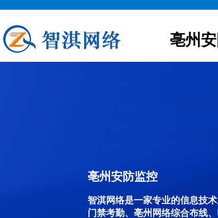
亳州安
亳州安防监控
智淇网络是一家专业的信息技术
门禁考勤、亳州网络综合布线、