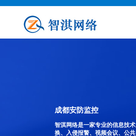
成都安防监控
智淇网络是一家专业的信息技术
换、入侵报警、视频会议、公共