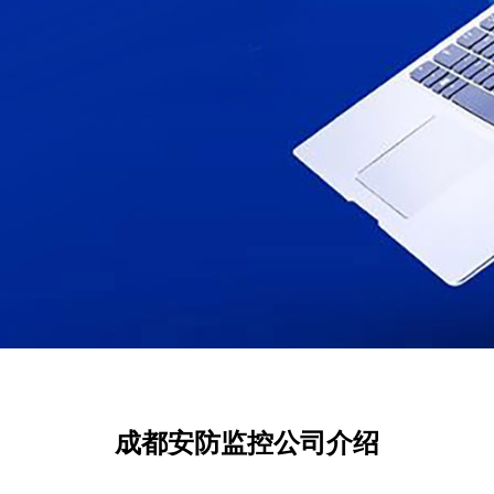
成都安防监控公司介绍