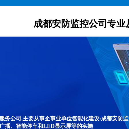
成都安防监控公司专业
服务公司,主要从事企事业单位智能化建设:成都安防
广播、智能停车和LED显示屏等的实施