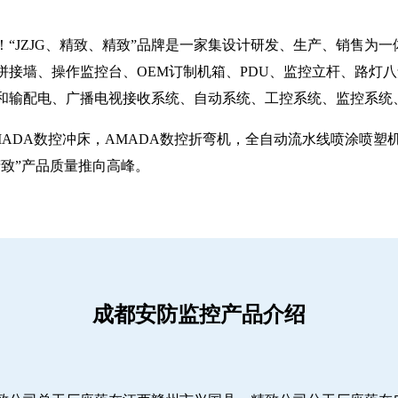
“JZJG、精致、精致”品牌是一家集设计研发、生产、销售为
拼接墙、操作监控台、OEM订制机箱、PDU、监控立杆、路灯
和输配电、广播电视接收系统、自动系统、工控系统、监控系统
MADA数控冲床，AMADA数控折弯机，全自动流水线喷涂喷
致”产品质量推向高峰。
成都安防监控产品介绍