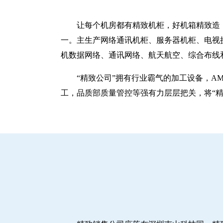
让每个机房都有精致机柜，好机箱精致造！
一。主生产网络通讯机柜、服务器机柜、电视
机数据网络、通讯网络、航天航空、综合布线
“精致公司”拥有行业霸气的加工设备，A
工，品质部质量管控等强有力层层把关，将“精