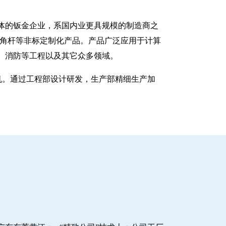
一体的钣金企业，系国内业更具规模的制造商之
八角杆等非标定制化产品。产品广泛应用于计算
、消防等工程以及其它众多领域。
塑机。通过工程部设计研发，生产部精细生产加