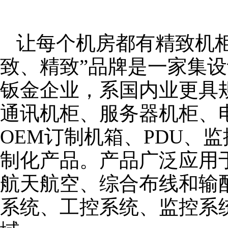
让每个机房都有精致机柜
致、精致”品牌是一家集
钣金企业，系国内业更具
通讯机柜、服务器机柜、
OEM订制机箱、PDU、
制化产品。产品广泛应用
航天航空、综合布线和输
系统、工控系统、监控系