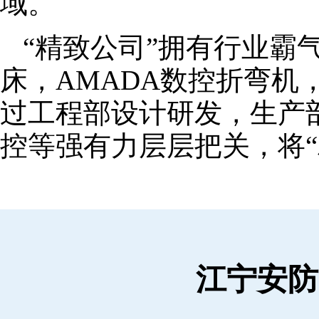
域。
“精致公司”拥有行业霸
床，AMADA数控折弯机
过工程部设计研发，生产
控等强有力层层把关，将“
江宁安防