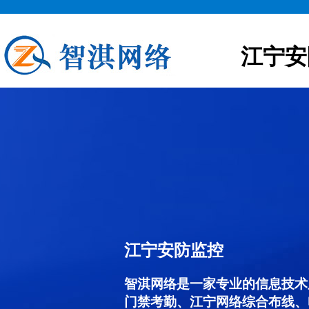
江宁安
江宁安防监控
智淇网络是一家专业的信息技术
门禁考勤、江宁网络综合布线、