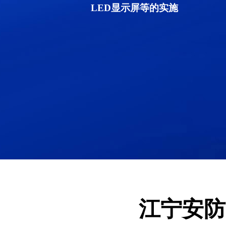
LED显示屏等的实施
江宁安防