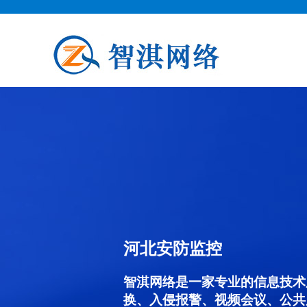
河北安防监控
智淇网络是一家专业的信息技术
换、入侵报警、视频会议、公共