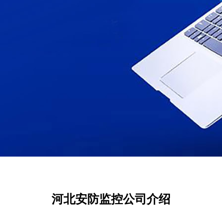
河北安防监控公司介绍