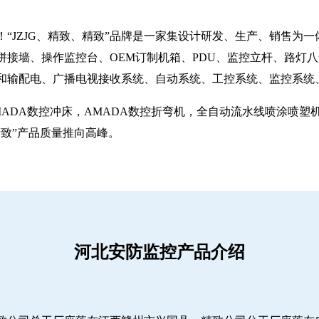
“JZJG、精致、精致”品牌是一家集设计研发、生产、销售为
拼接墙、操作监控台、OEM订制机箱、PDU、监控立杆、路灯
和输配电、广播电视接收系统、自动系统、工控系统、监控系统
MADA数控冲床，AMADA数控折弯机，全自动流水线喷涂喷
致”产品质量推向高峰。
河北安防监控产品介绍