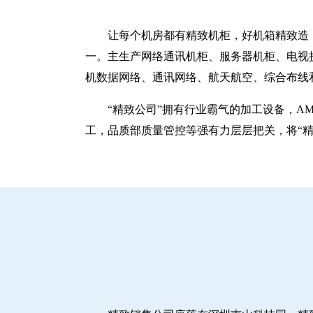
让每个机房都有精致机柜，好机箱精致造！
一。主生产网络通讯机柜、服务器机柜、电视
机数据网络、通讯网络、航天航空、综合布线
“精致公司”拥有行业霸气的加工设备，A
工，品质部质量管控等强有力层层把关，将“精