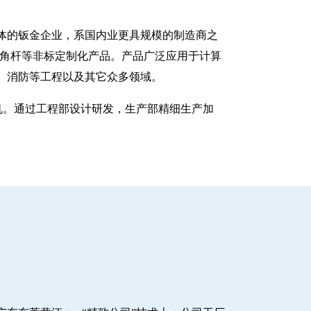
一体的钣金企业，系国内业更具规模的制造商之
八角杆等非标定制化产品。产品广泛应用于计算
、消防等工程以及其它众多领域。
塑机。通过工程部设计研发，生产部精细生产加