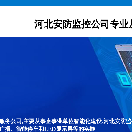
河北安防监控公司专业
服务公司,主要从事企事业单位智能化建设:河北安防
广播、智能停车和LED显示屏等的实施