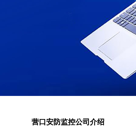
营口安防监控公司介绍