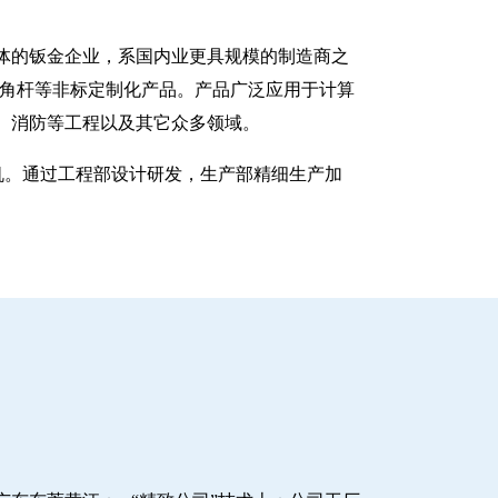
一体的钣金企业，系国内业更具规模的制造商之
八角杆等非标定制化产品。产品广泛应用于计算
、消防等工程以及其它众多领域。
塑机。通过工程部设计研发，生产部精细生产加