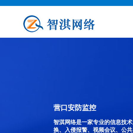
营口安防监控
智淇网络是一家专业的信息技术
换、入侵报警、视频会议、公共