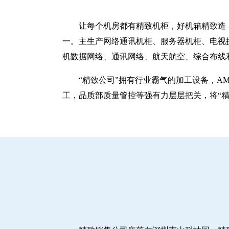
让每个机房都有精致机柜，好机箱精致造！
一。主生产网络通讯机柜、服务器机柜、电视
机数据网络、通讯网络、航天航空、综合布线
“精致公司”拥有行业霸气的加工设备，A
工，品质部质量管控等强有力层层把关，将“精