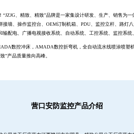
“JZJG、精致、精致”品牌是一家集设计研发、生产、销售为
拼接墙、操作监控台、OEM订制机箱、PDU、监控立杆、路灯
和输配电、广播电视接收系统、自动系统、工控系统、监控系统
MADA数控冲床，AMADA数控折弯机，全自动流水线喷涂喷
致”产品质量推向高峰。
营口安防监控产品介绍