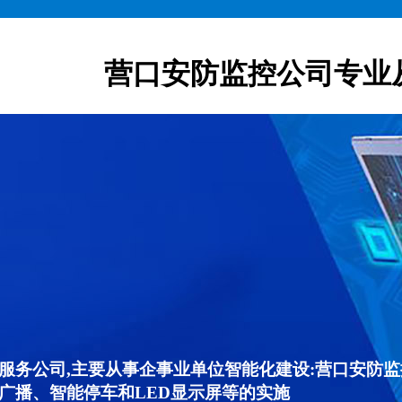
营口安防监控公司专业
服务公司,主要从事企事业单位智能化建设:营口安防
广播、智能停车和LED显示屏等的实施