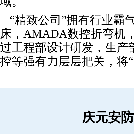
域。
“精致公司”拥有行业霸
床，AMADA数控折弯机
过工程部设计研发，生产
控等强有力层层把关，将“
庆元安防