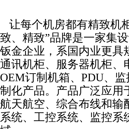
让每个机房都有精致机柜
致、精致”品牌是一家集
钣金企业，系国内业更具
通讯机柜、服务器机柜、
OEM订制机箱、PDU、
制化产品。产品广泛应用
航天航空、综合布线和输
系统、工控系统、监控系