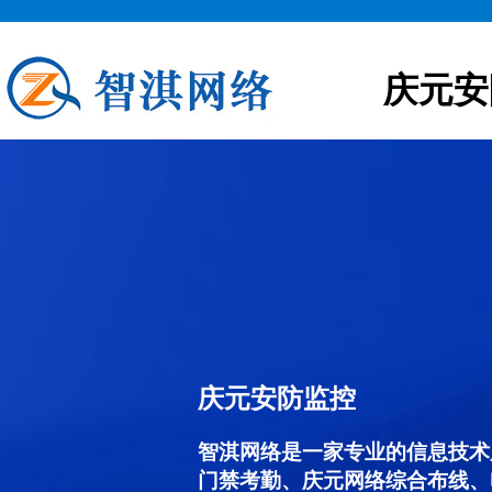
庆元安
庆元安防监控
智淇网络是一家专业的信息技术
门禁考勤、庆元网络综合布线、