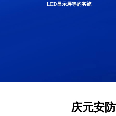
LED显示屏等的实施
庆元安防