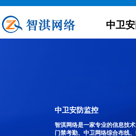
中卫安
中卫安防监控
智淇网络是一家专业的信息技术
门禁考勤、中卫网络综合布线、