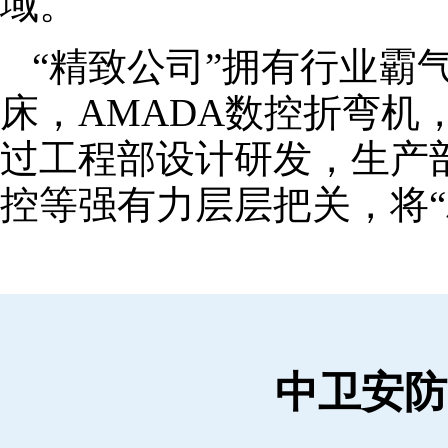
域。
“精致公司”拥有行业霸
床，AMADA数控折弯机
过工程部设计研发，生产
控等强有力层层把关，将“
中卫安防