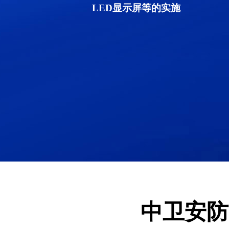
LED显示屏等的实施
中卫安防