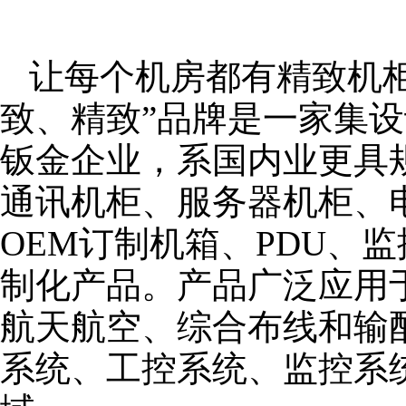
让每个机房都有精致机柜
致、精致”品牌是一家集
钣金企业，系国内业更具
通讯机柜、服务器机柜、
OEM订制机箱、PDU、
制化产品。产品广泛应用
航天航空、综合布线和输
系统、工控系统、监控系