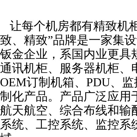
让每个机房都有精致机柜
致、精致”品牌是一家集
钣金企业，系国内业更具
通讯机柜、服务器机柜、
OEM订制机箱、PDU、
制化产品。产品广泛应用
航天航空、综合布线和输
系统、工控系统、监控系