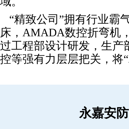
域。
“精致公司”拥有行业霸
床，AMADA数控折弯机
过工程部设计研发，生产
控等强有力层层把关，将“
永嘉安防