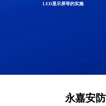
LED显示屏等的实施
永嘉安防