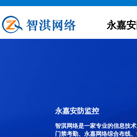
永嘉安
永嘉安防监控
智淇网络是一家专业的信息技术
门禁考勤、永嘉网络综合布线、