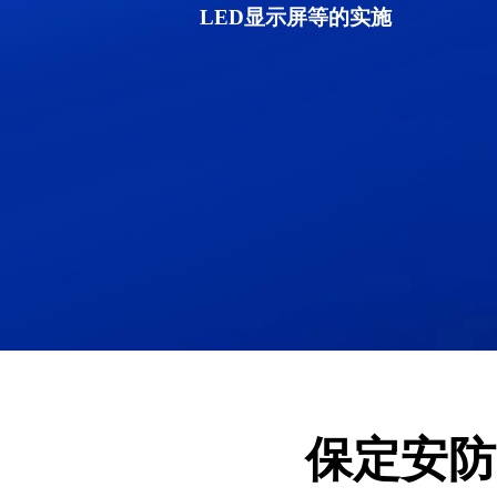
LED显示屏等的实施
保定安防