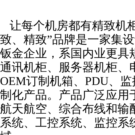
让每个机房都有精致机柜
致、精致”品牌是一家集
钣金企业，系国内业更具
通讯机柜、服务器机柜、
OEM订制机箱、PDU、
制化产品。产品广泛应用
航天航空、综合布线和输
系统、工控系统、监控系