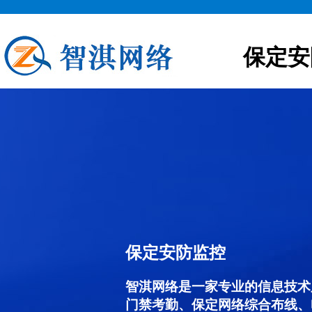
保定安
保定安防监控
智淇网络是一家专业的信息技术
门禁考勤、保定网络综合布线、