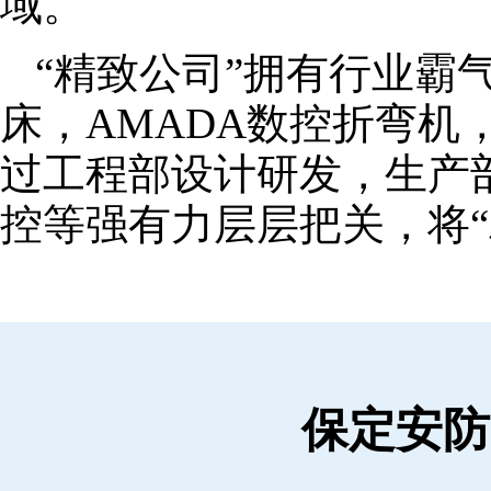
域。
“精致公司”拥有行业霸
床，AMADA数控折弯机
过工程部设计研发，生产
控等强有力层层把关，将“
保定安防