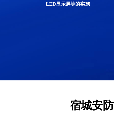
LED显示屏等的实施
宿城安防