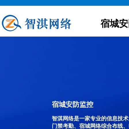
宿城安
宿城安防监控
智淇网络是一家专业的信息技术
门禁考勤、宿城网络综合布线、