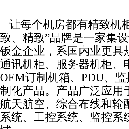
让每个机房都有精致机柜
致、精致”品牌是一家集
钣金企业，系国内业更具
通讯机柜、服务器机柜、
OEM订制机箱、PDU、
制化产品。产品广泛应用
航天航空、综合布线和输
系统、工控系统、监控系