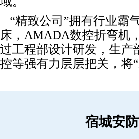
域。
“精致公司”拥有行业霸
床，AMADA数控折弯机
过工程部设计研发，生产
控等强有力层层把关，将“
宿城安防