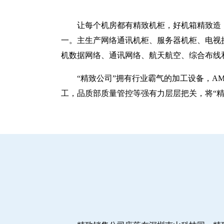
让每个机房都有精致机柜，好机箱精致造！
一。主生产网络通讯机柜、服务器机柜、电视
机数据网络、通讯网络、航天航空、综合布线
“精致公司”拥有行业霸气的加工设备，A
工，品质部质量管控等强有力层层把关，将“精