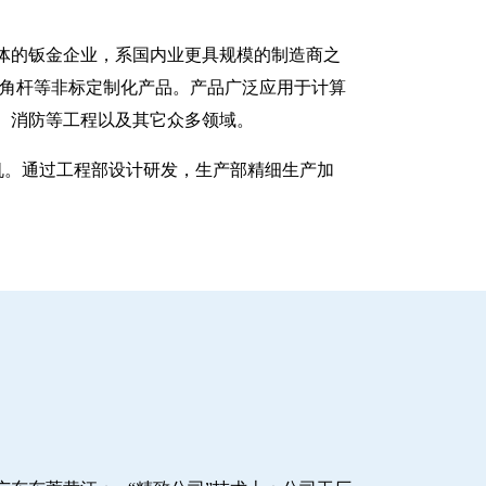
一体的钣金企业，系国内业更具规模的制造商之
八角杆等非标定制化产品。产品广泛应用于计算
、消防等工程以及其它众多领域。
塑机。通过工程部设计研发，生产部精细生产加