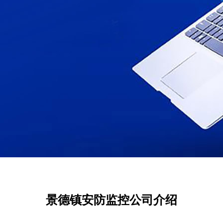
景德镇安防监控公司介绍