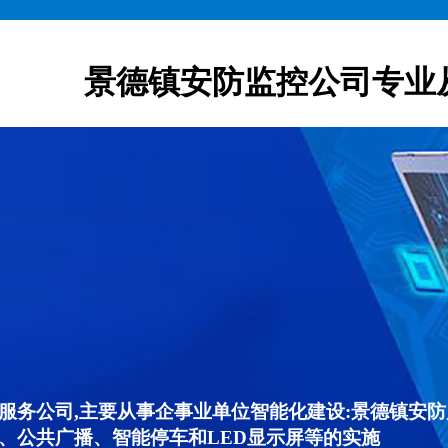
景德镇安防监控公司专业
服务公司,主要从事企事业单位智能化建设:景德镇安
、公共广播、智能停车和LED显示屏等的实施