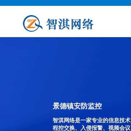
景德镇安防监控
智淇网络是一家专业的信息技术
程控交换、入侵报警、视频会议