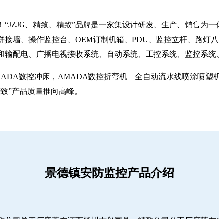
“JZJG、精致、精致”品牌是一家集设计研发、生产、销售为
拼接墙、操作监控台、OEM订制机箱、PDU、监控立杆、路灯
和输配电、广播电视接收系统、自动系统、工控系统、监控系统
MADA数控冲床，AMADA数控折弯机，全自动流水线喷涂喷
致”产品质量推向高峰。
景德镇安防监控产品介绍