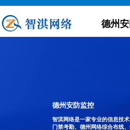
德州安
德州安防监控
智淇网络是一家专业的信息技术
门禁考勤、德州网络综合布线、