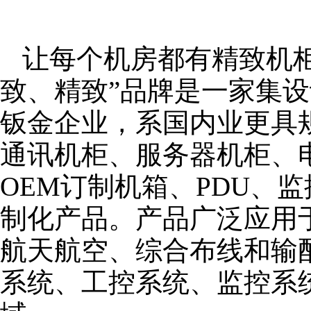
让每个机房都有精致机柜
致、精致”品牌是一家集
钣金企业，系国内业更具
通讯机柜、服务器机柜、
OEM订制机箱、PDU、
制化产品。产品广泛应用
航天航空、综合布线和输
系统、工控系统、监控系