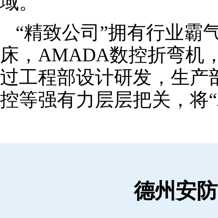
域。
“精致公司”拥有行业霸
床，AMADA数控折弯机
过工程部设计研发，生产
控等强有力层层把关，将“
德州安防