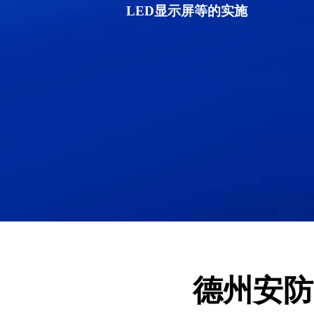
LED显示屏等的实施
德州安防